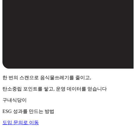
한 번의 스캔으로 음식물쓰레기를 줄이고,
탄소중립 포인트를 쌓고, 운영 데이터를 얻습니다
구내식당이
ESG 성과를 만드는 방법
도입 문의로 이동