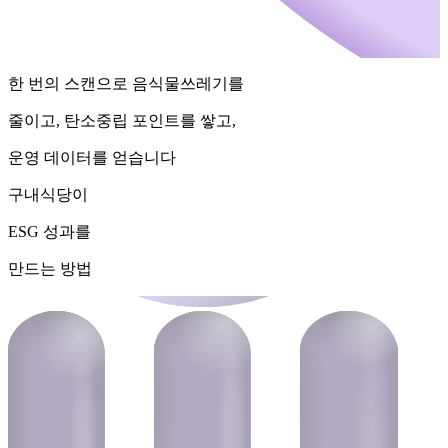
한 번의 스캔으로 음식물쓰레기를
줄이고, 탄소중립 포인트를 쌓고,
운영 데이터를 얻습니다
구내식당이
ESG 성과를
만드는 방법