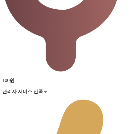
100원
관리자 서비스 만족도