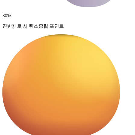
30%
잔반제로 시 탄소중립 포인트