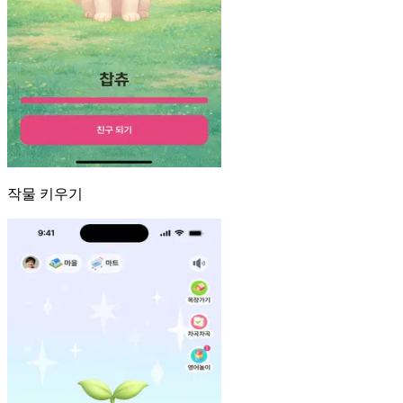
작물 키우기