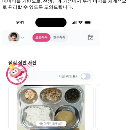
데이터를 기반으로, 선생님과 가정에서 우리 아이를 체계적으
로 관리할 수 있도록 도와드립니다.