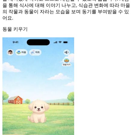
을 통해 식사에 대해 이야기 나누고, 식습관 변화에 따라 마을
의 작물과 동물이 자라는 모습을 보며 동기를 부여받을 수 있
어요.
동물 키우기