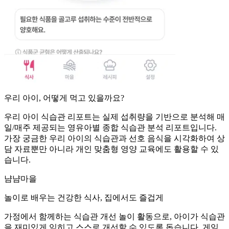
우리 아이, 어떻게 먹고 있을까요?
우리 아이 식습관 리포트는 실제 섭취량을 기반으로 분석해 매
일/매주 제공되는 영유아별 종합 식습관 분석 리포트입니다.
가장 궁금한 우리 아이의 식습관과 선호 음식을 시각화하여 상
담 자료뿐만 아니라 개인 맞춤형 영양 교육에도 활용할 수 있
습니다.
냠냠마을
놀이로 배우는 건강한 식사, 집에서도 즐겁게
가정에서 함께하는 식습관 개선 놀이 활동으로, 아이가 식습관
을 재미있게 익히고 스스로 개선할 수 있도록 돕습니다. 게임