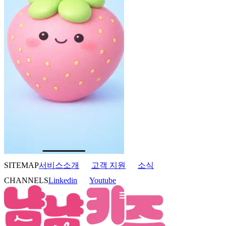
SITEMAP
서비스소개
고객 지원
소식
CHANNELS
Linkedin
Youtube